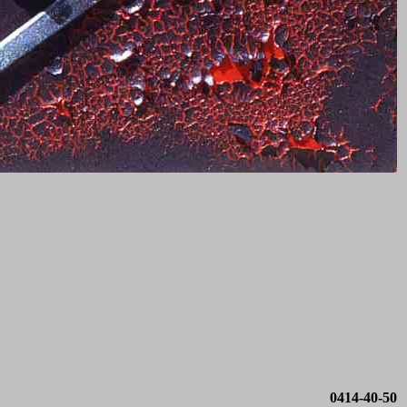
0414-40-50