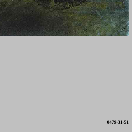
0479-31-51