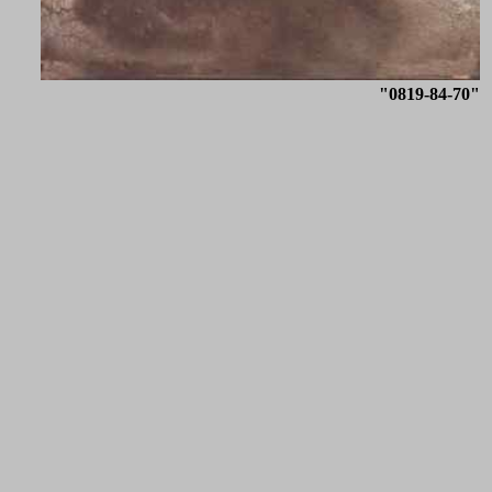
"0819-84-70"