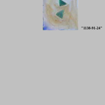
"1138-91-24"